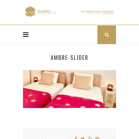
AMBRE-SLIDER
PARTAGER :