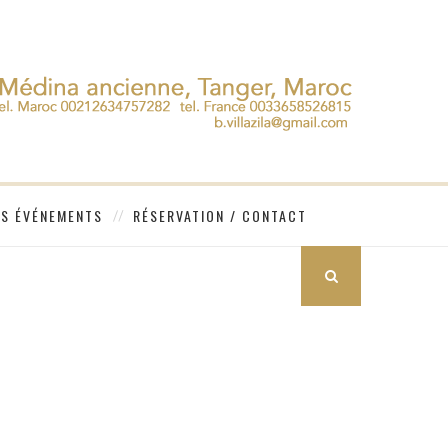
ES ÉVÉNEMENTS
RÉSERVATION / CONTACT