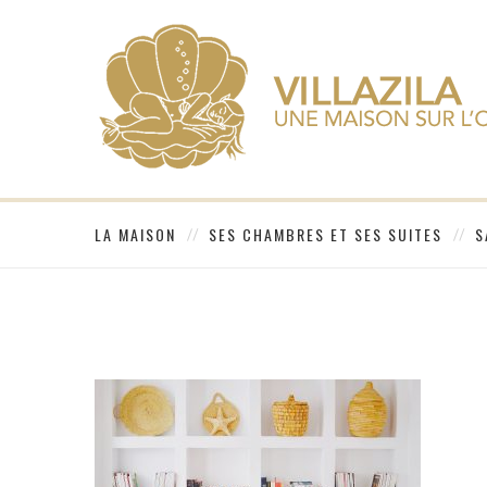
LA MAISON
SES CHAMBRES ET SES SUITES
S