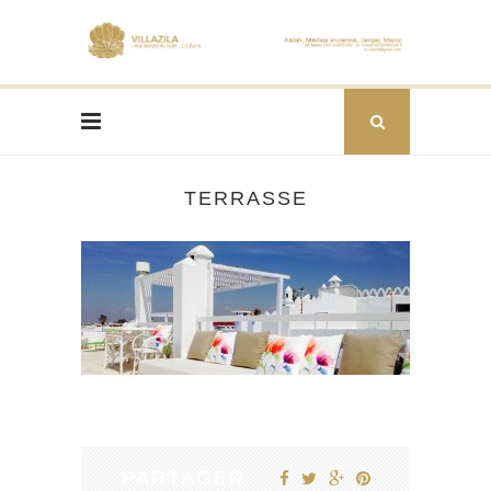
TERRASSE
PARTAGER :