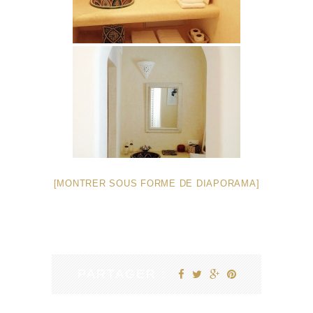
[MONTRER SOUS FORME DE DIAPORAMA]
PARTAGER :