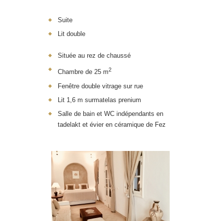
Suite
Lit double
Située au rez de chaussé
2
Chambre de 25 m
Fenêtre double vitrage sur rue
Lit 1,6 m surmatelas prenium
Salle de bain et WC indépendants en
tadelakt et évier en céramique de Fez