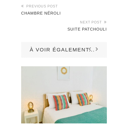
PREVIOUS POST
CHAMBRE NÉROLI
NEXT POST
SUITE PATCHOULI
À VOIR ÉGALEMENT...