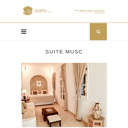
SUITE MUSC